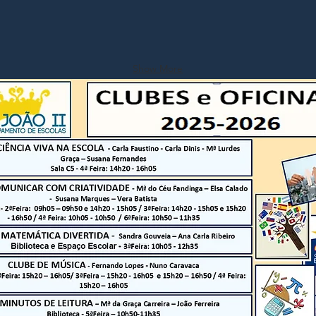
Show More