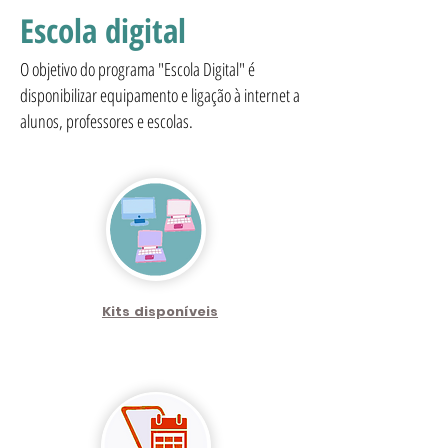
Escola digital
O objetivo do programa "Escola Digital" é
disponibilizar equipamento e ligação à internet a
alunos, professores e escolas.
Kits disponíveis