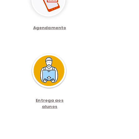
Agendamento
Entrega aos
alunos