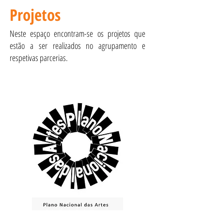
Projetos
Neste espaço encontram-se os projetos que
estão a ser realizados no agrupamento e
respetivas parcerias.