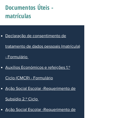
Documentos Úteis -
matrículas
Declaração de consentimento de
tratamento de dados pessoais (matrícula)
- Formulário
Auxílios Económicos e refeições 1.º
Ciclo (CMCR) - Formulário
Ação Social Escolar -Requerimento de
Subsídio 2.º Ciclo
Ação Social Escolar -Requerimento de